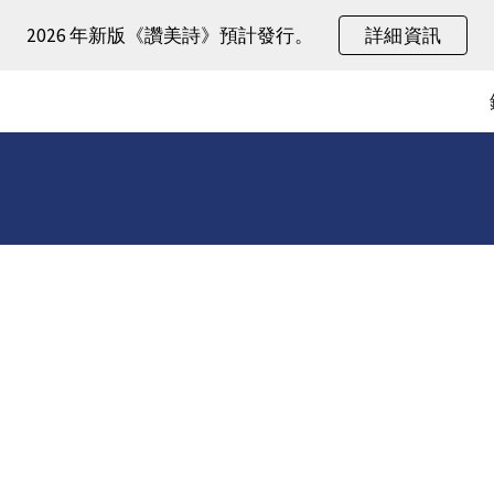
2026 年新版《讚美詩》預計發行。
詳細資訊
ip to main content
Skip to navigat