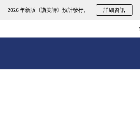
2026 年新版《讚美詩》預計發行。
詳細資訊
ip to main content
Skip to navigat