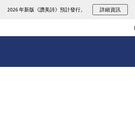
2026 年新版《讚美詩》預計發行。
詳細資訊
ip to main content
Skip to navigat