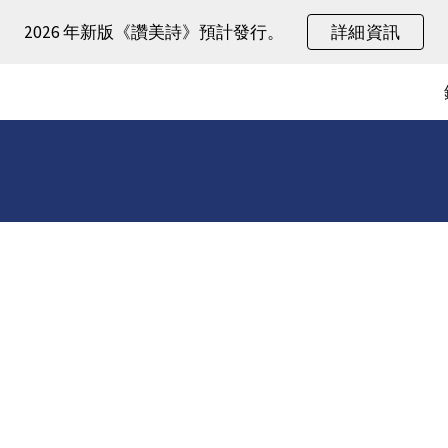
2026 年新版《讚美詩》預計發行。
詳細資訊
ip to main content
Skip to navigat