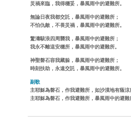
災禍來臨，我得穩妥，暴風雨中的避難所。
無論日夜我都交託，暴風雨中的避難所；
不怕仇敵，不畏災禍，暴風雨中的避難所。
驚濤駭浪四周襲我，暴風雨中的避難所；
我永不離這安穩所，暴風雨中的避難所。
神聖磐石容我藏躲，暴風雨中的避難所；
時刻扶助，永遠交託，暴風雨中的避難所。
副歌
主耶穌為磐石，作我避難所，如沙漠地有蔭涼
主耶穌為磐石，作我避難所，暴風雨中的避難