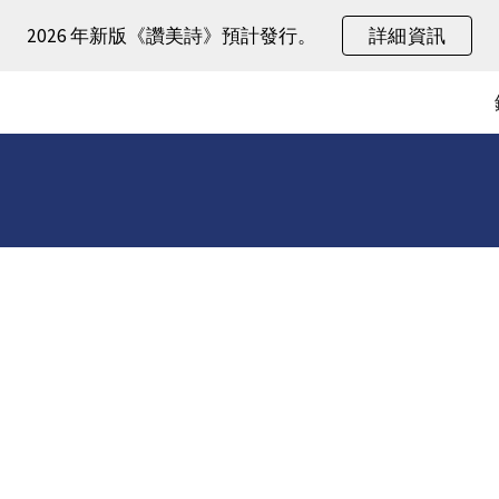
2026 年新版《讚美詩》預計發行。
詳細資訊
ip to main content
Skip to navigat