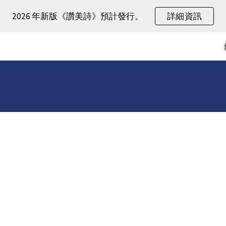
2026 年新版《讚美詩》預計發行。
詳細資訊
ip to main content
Skip to navigat